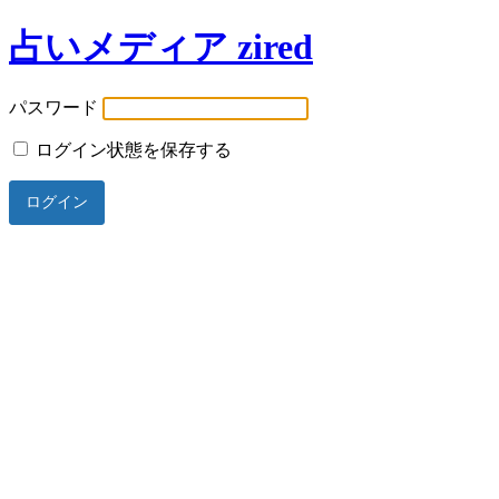
占いメディア zired
パスワード
ログイン状態を保存する