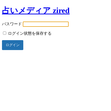
占いメディア zired
パスワード
ログイン状態を保存する