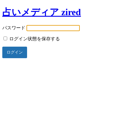
占いメディア zired
パスワード
ログイン状態を保存する