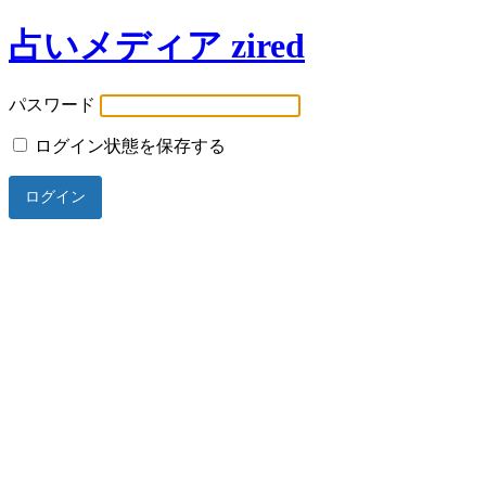
占いメディア zired
パスワード
ログイン状態を保存する