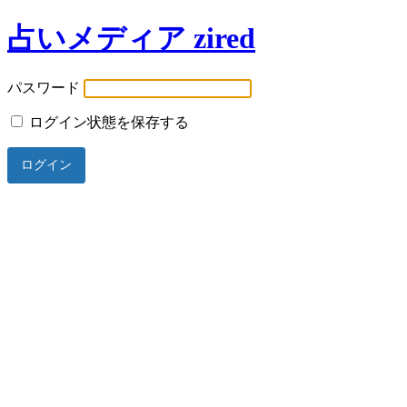
占いメディア zired
パスワード
ログイン状態を保存する