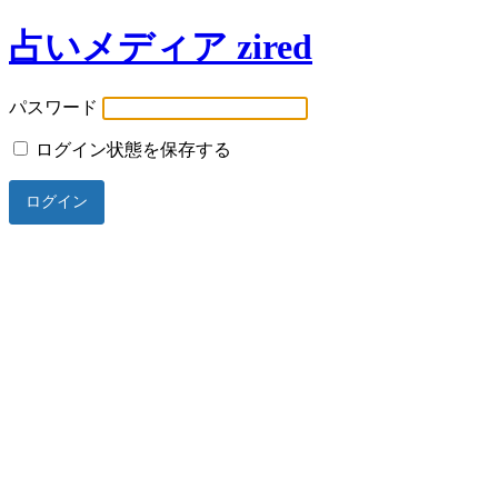
占いメディア zired
パスワード
ログイン状態を保存する