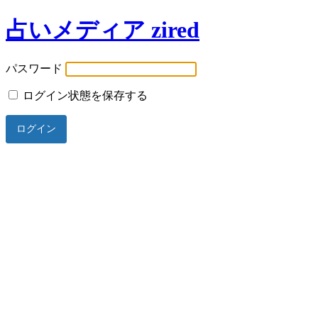
占いメディア zired
パスワード
ログイン状態を保存する