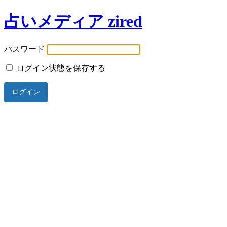
占いメディア zired
パスワード
ログイン状態を保存する