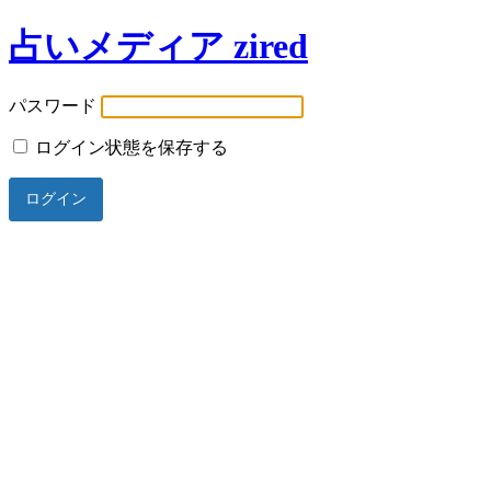
占いメディア zired
パスワード
ログイン状態を保存する