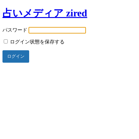
占いメディア zired
パスワード
ログイン状態を保存する