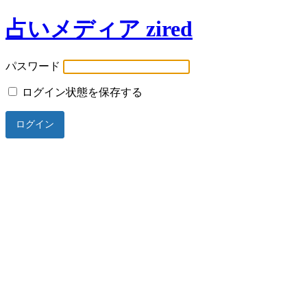
占いメディア zired
パスワード
ログイン状態を保存する