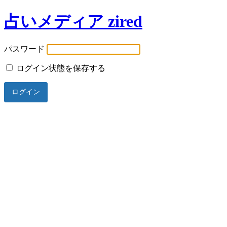
占いメディア zired
パスワード
ログイン状態を保存する