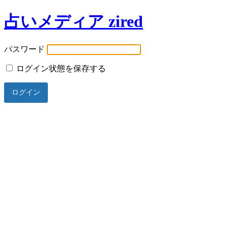
占いメディア zired
パスワード
ログイン状態を保存する