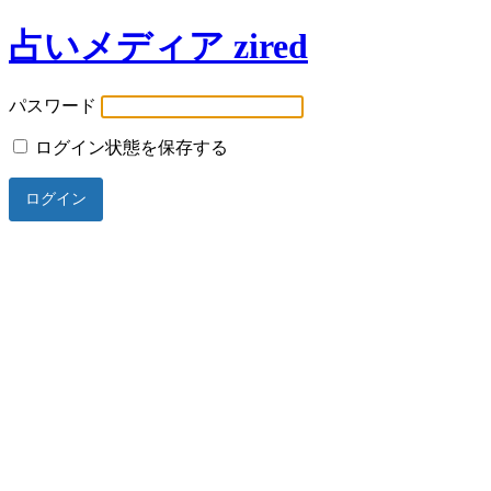
占いメディア zired
パスワード
ログイン状態を保存する