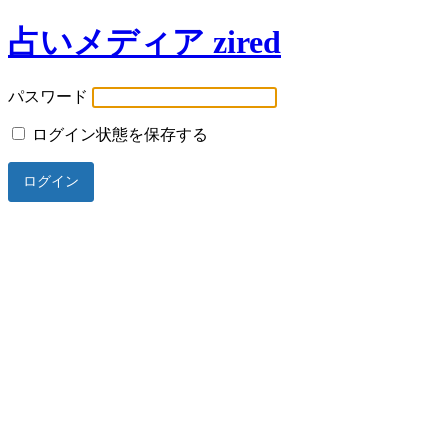
占いメディア zired
パスワード
ログイン状態を保存する