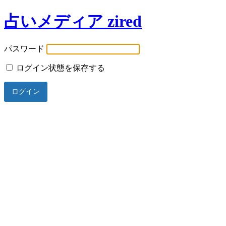
占いメディア zired
パスワード
ログイン状態を保存する