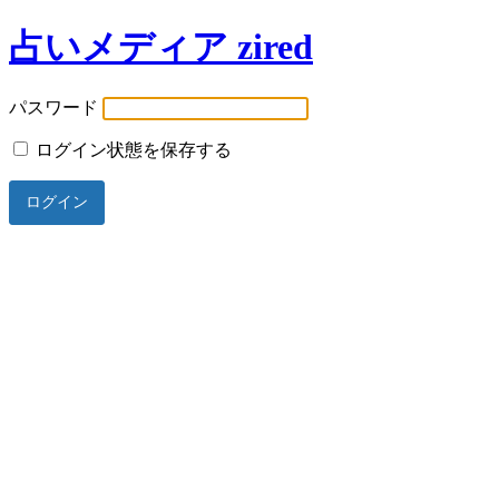
占いメディア zired
パスワード
ログイン状態を保存する