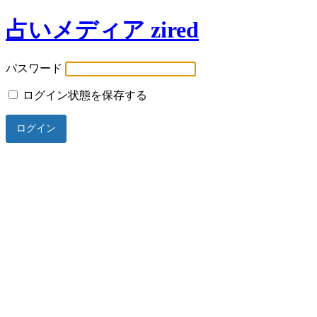
占いメディア zired
パスワード
ログイン状態を保存する