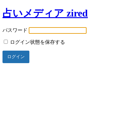
占いメディア zired
パスワード
ログイン状態を保存する