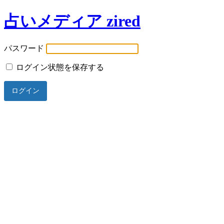
占いメディア zired
パスワード
ログイン状態を保存する