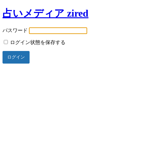
占いメディア zired
パスワード
ログイン状態を保存する