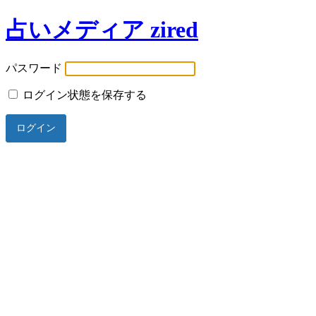
占いメディア zired
パスワード
ログイン状態を保存する