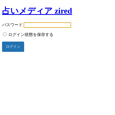
占いメディア zired
パスワード
ログイン状態を保存する