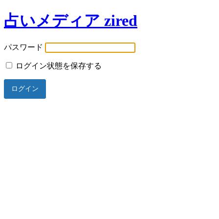
占いメディア zired
パスワード
ログイン状態を保存する