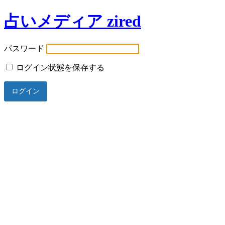
占いメディア zired
パスワード
ログイン状態を保存する