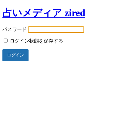
占いメディア zired
パスワード
ログイン状態を保存する