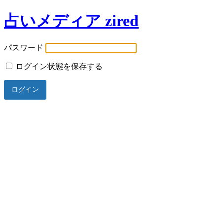
占いメディア zired
パスワード
ログイン状態を保存する