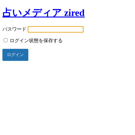
占いメディア zired
パスワード
ログイン状態を保存する