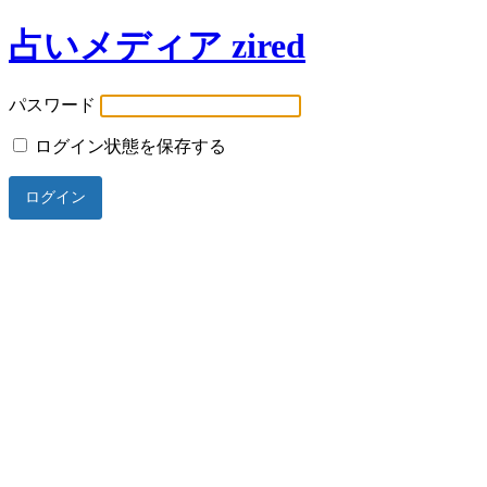
占いメディア zired
パスワード
ログイン状態を保存する