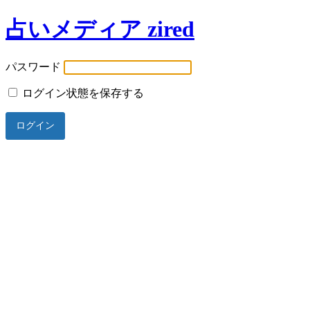
占いメディア zired
パスワード
ログイン状態を保存する