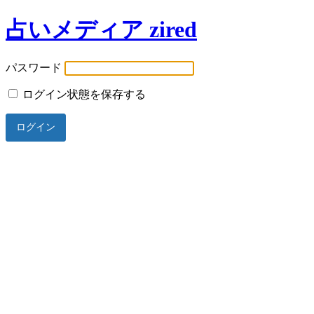
占いメディア zired
パスワード
ログイン状態を保存する