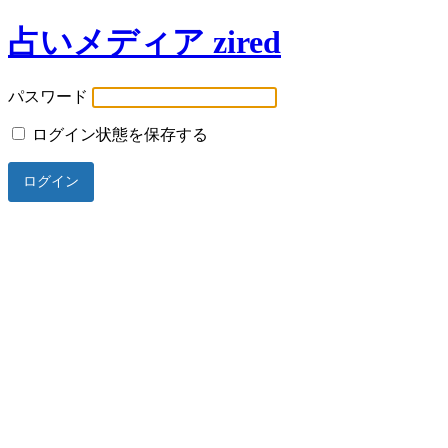
占いメディア zired
パスワード
ログイン状態を保存する