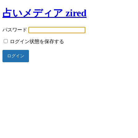
占いメディア zired
パスワード
ログイン状態を保存する