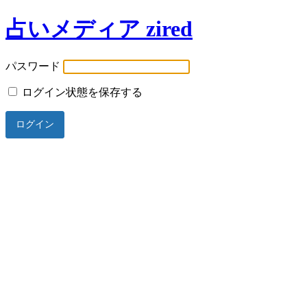
占いメディア zired
パスワード
ログイン状態を保存する