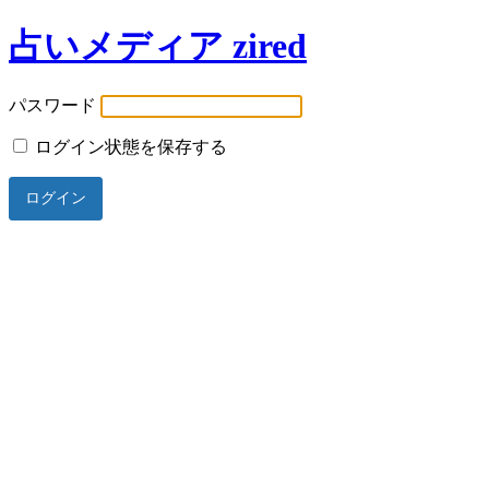
占いメディア zired
パスワード
ログイン状態を保存する