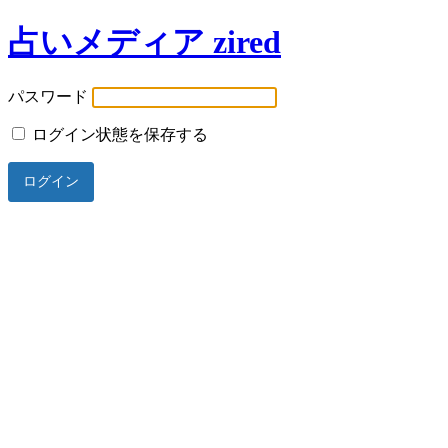
占いメディア zired
パスワード
ログイン状態を保存する