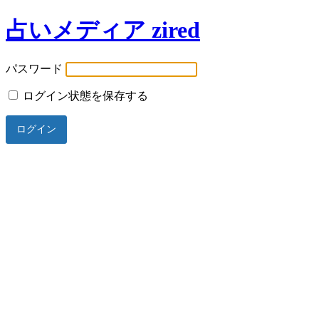
占いメディア zired
パスワード
ログイン状態を保存する