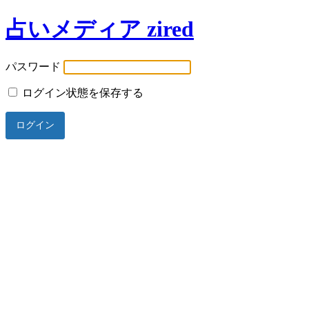
占いメディア zired
パスワード
ログイン状態を保存する