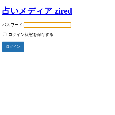
占いメディア zired
パスワード
ログイン状態を保存する