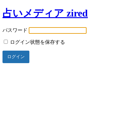
占いメディア zired
パスワード
ログイン状態を保存する