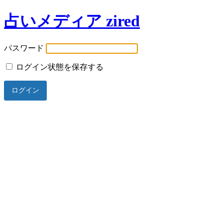
占いメディア zired
パスワード
ログイン状態を保存する