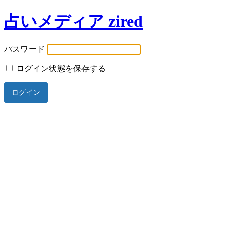
占いメディア zired
パスワード
ログイン状態を保存する