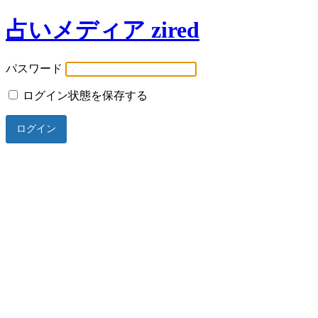
占いメディア zired
パスワード
ログイン状態を保存する