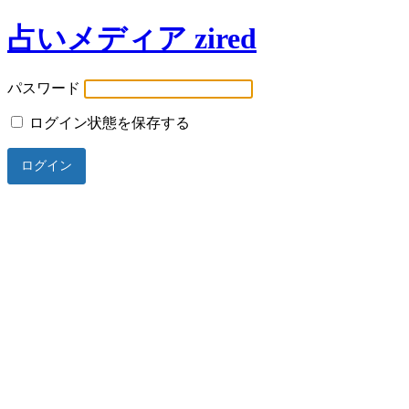
占いメディア zired
パスワード
ログイン状態を保存する