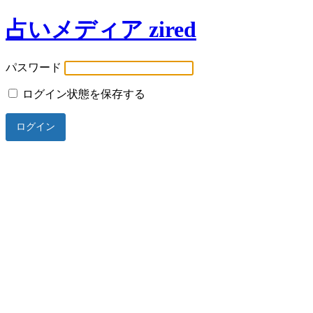
占いメディア zired
パスワード
ログイン状態を保存する