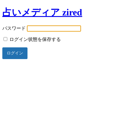
占いメディア zired
パスワード
ログイン状態を保存する