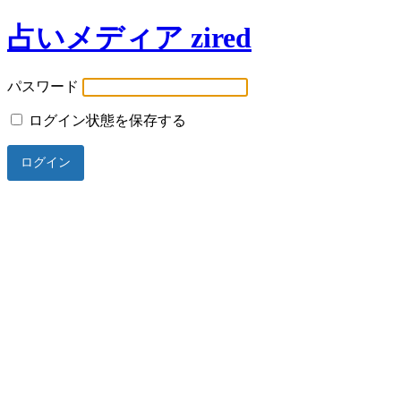
占いメディア zired
パスワード
ログイン状態を保存する