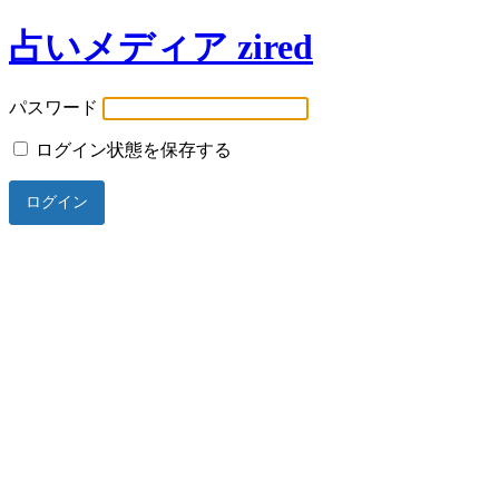
占いメディア zired
パスワード
ログイン状態を保存する