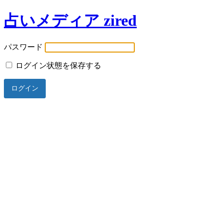
占いメディア zired
パスワード
ログイン状態を保存する