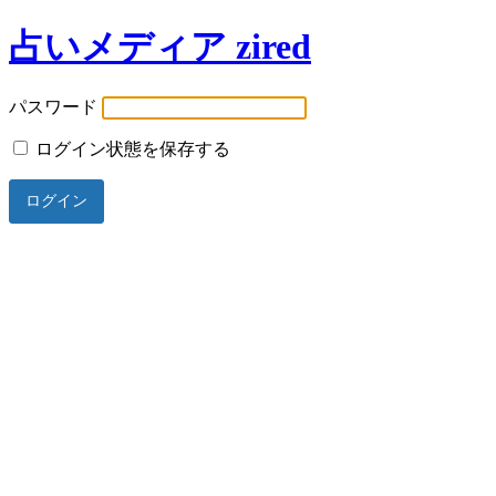
占いメディア zired
パスワード
ログイン状態を保存する